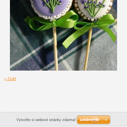
« Zpět
Vytvořte si webové stránky zdarma!